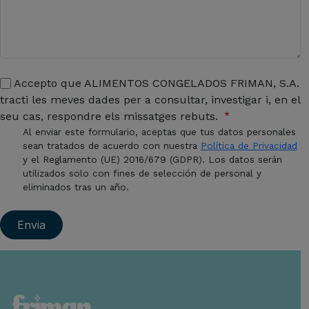
Accepto que ALIMENTOS CONGELADOS FRIMAN, S.A.
tracti les meves dades per a consultar, investigar i, en el
seu cas, respondre els missatges rebuts.
Al enviar este formulario, aceptas que tus datos personales
sean tratados de acuerdo con nuestra
Política de Privacidad
y el Reglamento (UE) 2016/679 (GDPR). Los datos serán
utilizados solo con fines de selección de personal y
eliminados tras un año.