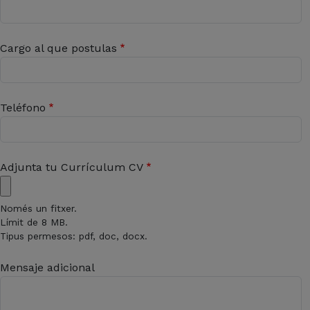
Cargo al que postulas
Teléfono
Adjunta tu Currículum CV
Només un fitxer.
Límit de 8 MB.
Tipus permesos: pdf, doc, docx.
Mensaje adicional