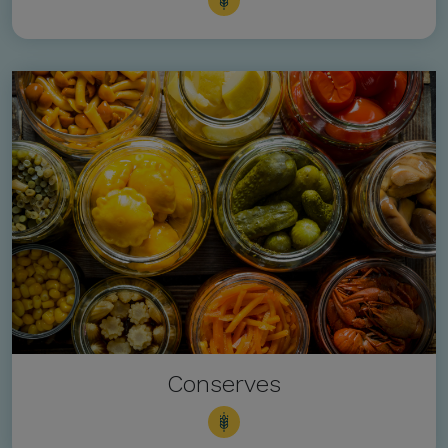
Conserves