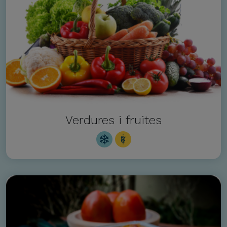
Verdures i fruites