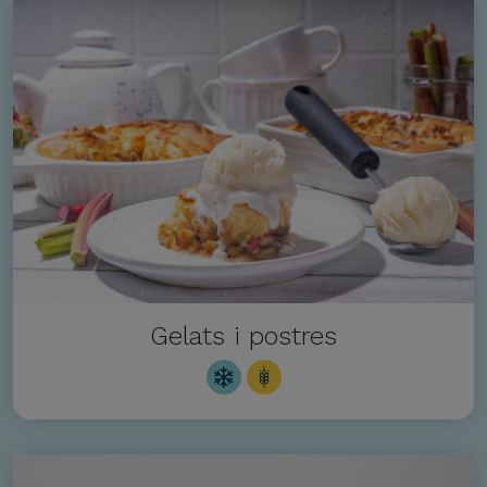
Gelats i postres