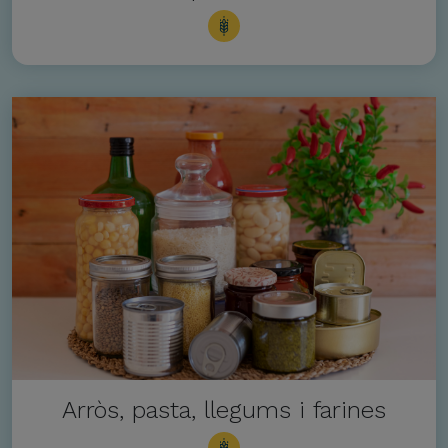
Arròs, pasta, llegums i farines