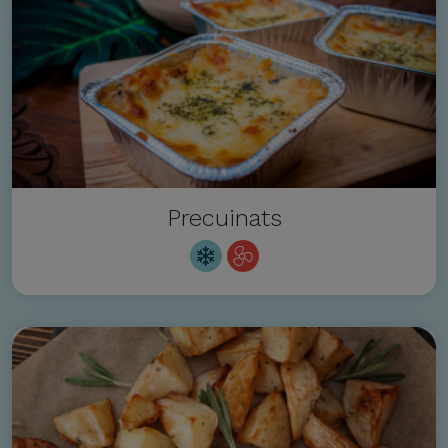
Precuinats