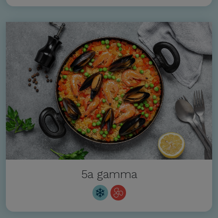
5a gamma