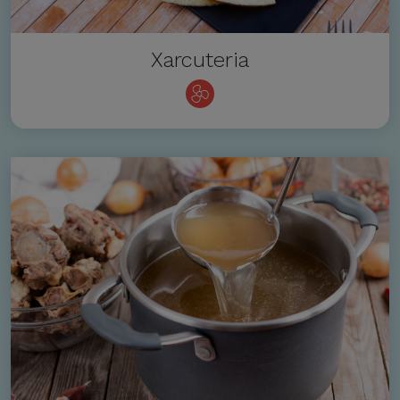
Xarcuteria