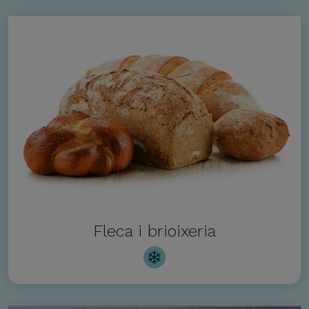
Fleca i brioixeria