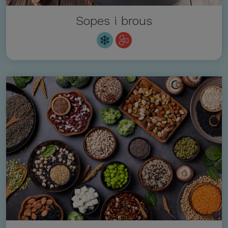
Sopes i brous