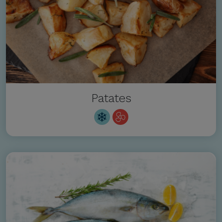
Patates